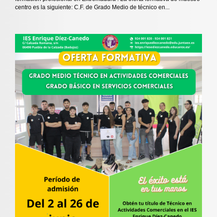
centro es la siguiente: C.F. de Grado Medio de técnico en...