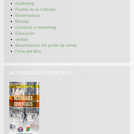
marketing
Puebla de la Calzada
Extremadura
Montijo
comercio y marketing
Educación
ventas
dinamización del punto de venta
Feria del libro
ACTIVIDADES COMERCIALES