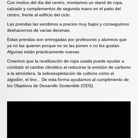
Con motivo del día del centro, montamos un stand de ropa,
calzado y complementos de segunda mano en el patio del
centro, frente al edificio del ciclo.
Las prendas las vendimos a precios muy bajos y conseguimos
deshacernos de varias decenas.
Estas prendas son entregadas por profesores y alumnos que
ya no las quieren porque no se las ponen o no les gustan.
Algunas están prácticamente nuevas.
Creemos que la reutilización de ropa usada puede ayudar a
combatir el cambio climático al reducirse la emisión de carbono
a la atmósfera, la sobreexplotación de cultivos como el
algodón, el lino... De esta forma ayudamos al cumplimiento de
los Objetivos de Desarollo Sostenible (ODS).