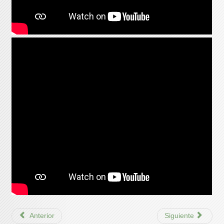
Anterior
Siguiente