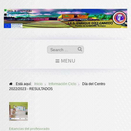
MENU
Está aquí:
Inicio
Información Ciclo
Día del Centro
2022/2023 - RESULTADOS
Estancias del profesorado