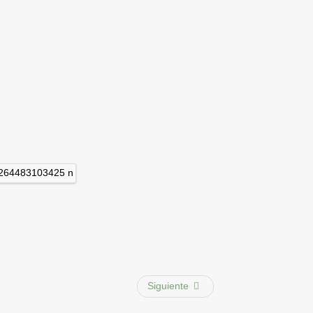
Siguiente