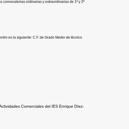
s convocatorias ordinarias y extraordinarias de 1º y 2º
entro es la siguiente: C.F. de Grado Medio de técnico
Actividades Comerciales del IES Enrique Díez-