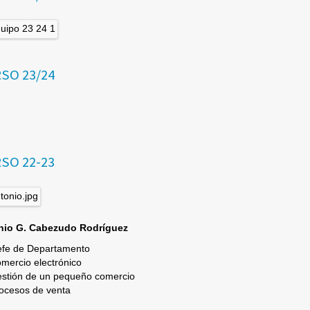
SO 23/24
SO 22-23
nio G. Cabezudo Rodríguez
fe de Departamento
mercio electrónico
stión de un pequeño comercio
ocesos de venta