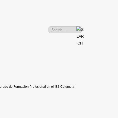
sorado de Formación Profesional en el IES Columela