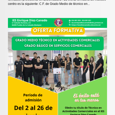
centro es la siguiente: C.F. de Grado Medio de técnico en...