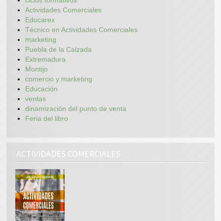
ciclos formativos
Actividades Comerciales
Educarex
Técnico en Actividades Comerciales
marketing
Puebla de la Calzada
Extremadura
Montijo
comercio y marketing
Educación
ventas
dinamización del punto de venta
Feria del libro
ACTIVIDADES COMERCIALES