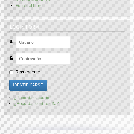
Feria del Libro
LOGIN FORM
Recuérdeme
IDENTIFICARSE
¿Recordar usuario?
¿Recordar contraseña?