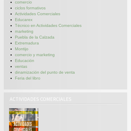
comercio
ciclos formativos
Actividades Comerciales
Educarex
Técnico en Actividades Comerciales
marketing
Puebla de la Calzada
Extremadura
Montijo
comercio y marketing
Educación
ventas
dinamización del punto de venta
Feria del libro
ACTIVIDADES COMERCIALES