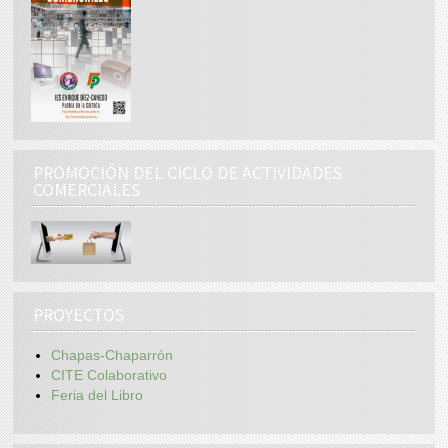
PROMOCIÓN DEL CICLO DE ACTIVIDADES
COMERCIALES
PROYECTOS
Chapas-Chaparrón
CITE Colaborativo
Feria del Libro