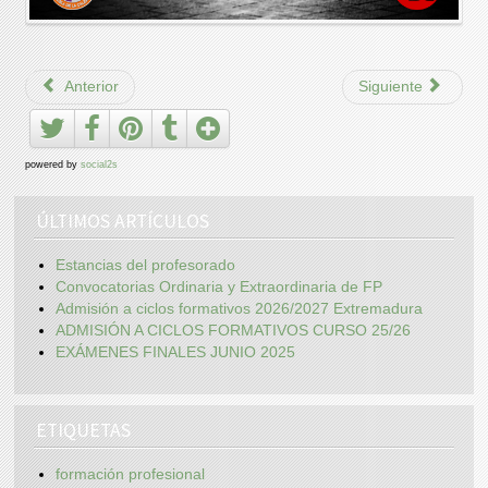
Anterior
Siguiente
powered by
social2s
ÚLTIMOS ARTÍCULOS
Estancias del profesorado
Convocatorias Ordinaria y Extraordinaria de FP
Admisión a ciclos formativos 2026/2027 Extremadura
ADMISIÓN A CICLOS FORMATIVOS CURSO 25/26
EXÁMENES FINALES JUNIO 2025
ETIQUETAS
formación profesional