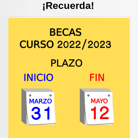
¡Recuerda!