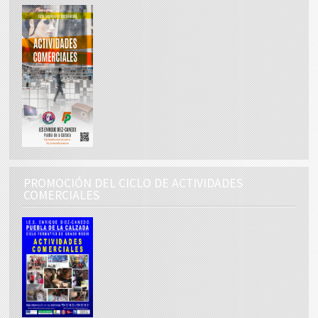
PROMOCIÓN DEL CICLO DE ACTIVIDADES
COMERCIALES