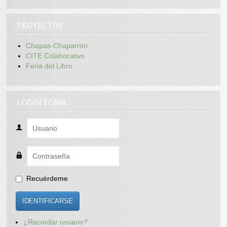
PROYECTOS
Chapas-Chaparrón
CITE Colaborativo
Feria del Libro
LOGIN FORM
Recuérdeme
IDENTIFICARSE
¿Recordar usuario?