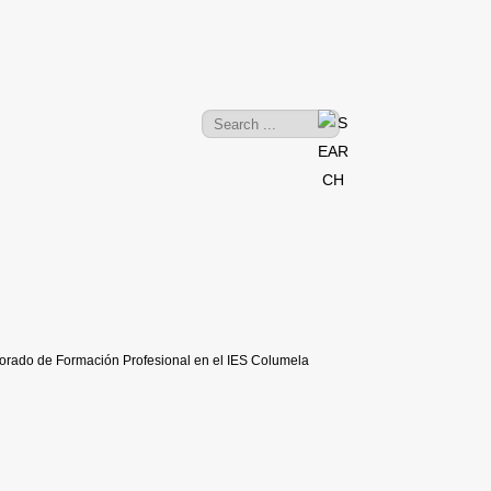
sorado de Formación Profesional en el IES Columela