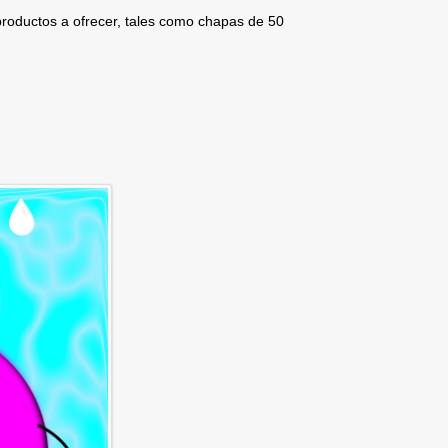
roductos a ofrecer, tales como chapas de 50