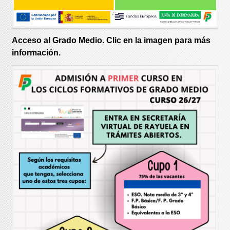
Acceso al Grado Medio. Clic en la imagen para más
información.