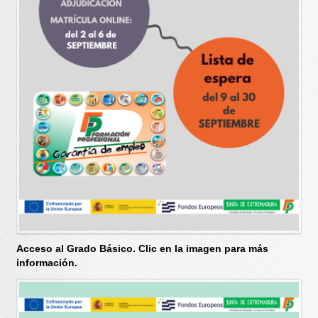
Acceso al Grado Básico. Clic en la imagen para más
información.