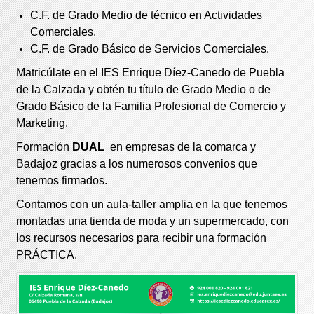
C.F. de Grado Medio de técnico en Actividades
Comerciales.
C.F. de Grado Básico de Servicios Comerciales.
Matricúlate en el IES Enrique Díez-Canedo de Puebla
de la Calzada y obtén tu título de Grado Medio o de
Grado Básico de la Familia Profesional de Comercio y
Marketing.
Formación
DUAL
en empresas de la comarca y
Badajoz gracias a los numerosos convenios que
tenemos firmados.
Contamos con un aula-taller amplia en la que tenemos
montadas una tienda de moda y un supermercado, con
los recursos necesarios para recibir una formación
PRÁCTICA.