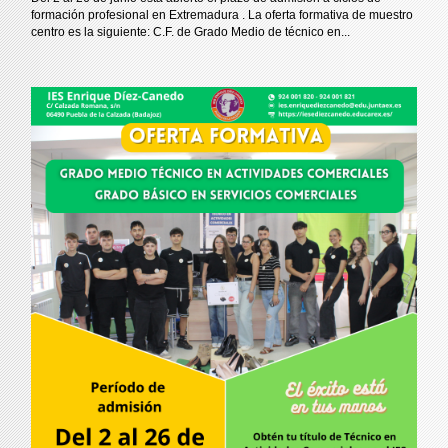
formación profesional en Extremadura . La oferta formativa de muestro
centro es la siguiente: C.F. de Grado Medio de técnico en...