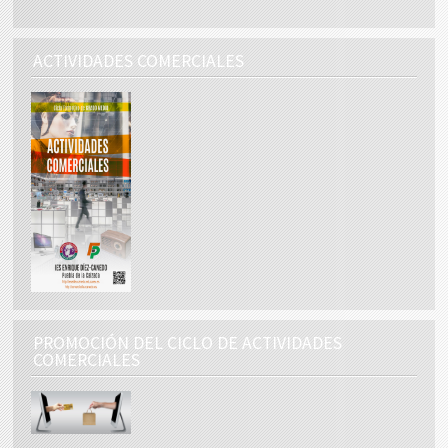
ACTIVIDADES COMERCIALES
PROMOCIÓN DEL CICLO DE ACTIVIDADES
COMERCIALES