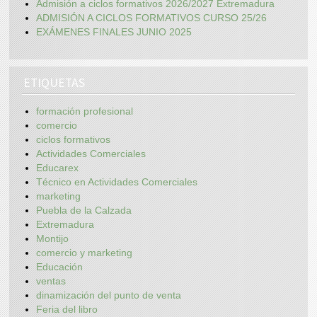
Admisión a ciclos formativos 2026/2027 Extremadura
ADMISIÓN A CICLOS FORMATIVOS CURSO 25/26
EXÁMENES FINALES JUNIO 2025
ETIQUETAS
formación profesional
comercio
ciclos formativos
Actividades Comerciales
Educarex
Técnico en Actividades Comerciales
marketing
Puebla de la Calzada
Extremadura
Montijo
comercio y marketing
Educación
ventas
dinamización del punto de venta
Feria del libro