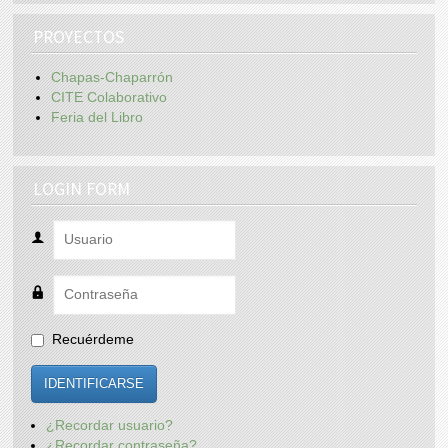
PROYECTOS
Chapas-Chaparrón
CITE Colaborativo
Feria del Libro
LOGIN FORM
Recuérdeme
IDENTIFICARSE
¿Recordar usuario?
¿Recordar contraseña?