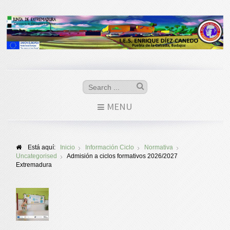
MENU
Está aquí:
Inicio
Información Ciclo
Normativa
Uncategorised
Admisión a ciclos formativos 2026/2027
Extremadura