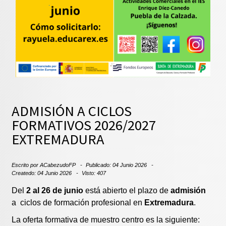
ADMISIÓN A CICLOS
FORMATIVOS 2026/2027
EXTREMADURA
Escrito por
ACabezudoFP
Publicado: 04 Junio 2026
Createdo: 04 Junio 2026
Visto: 407
Del
2 al 26 de junio
está abierto el plazo de
admisión
a ciclos de formación profesional en
Extremadura
.
La oferta formativa de muestro centro es la siguiente: