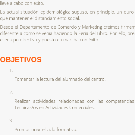
lleve a cabo con éxito.
La actual situación epidemiológica supuso, en principio, un duro
que mantener el distanciamiento social.
Desde el Departamento de Comercio y Marketing creímos firmeme
diferente a como se venía haciendo la Feria del Libro. Por ello, 
el equipo directivo y puesto en marcha con éxito.
OBJETIVOS
Fomentar la lectura del alumnado del centro.
Realizar actividades relacionadas con las competencias
Técnicas/os en Actividades Comerciales.
Promocionar el ciclo formativo.