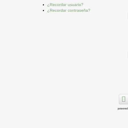
¿Recordar usuario?
¿Recordar contraseña?
powered