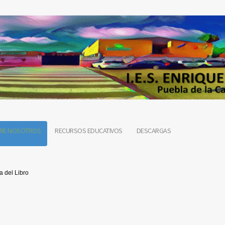
RE NOSOTROS
RECURSOS EDUCATIVOS
DESCARGAS
a del Libro