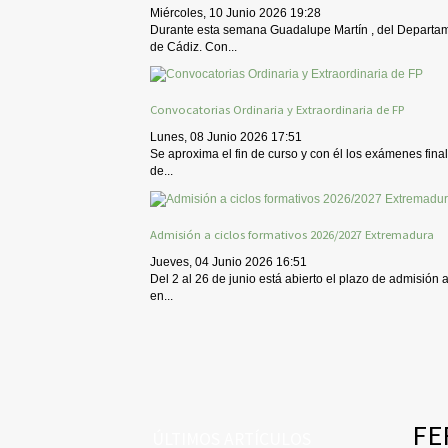
Miércoles, 10 Junio 2026 19:28
Durante esta semana Guadalupe Martín , del Departame
de Cádiz. Con...
Convocatorias Ordinaria y Extraordinaria de FP
Lunes, 08 Junio 2026 17:51
Se aproxima el fin de curso y con él los exámenes final
de...
Admisión a ciclos formativos 2026/2027 Extremadura
Jueves, 04 Junio 2026 16:51
Del 2 al 26 de junio está abierto el plazo de admisión 
en...
FE
ÚLTIMOS ARTÍCULOS