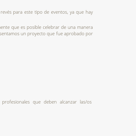
 revés para este tipo de eventos, ya que hay 
nte que es posible celebrar de una manera 
presentamos un proyecto que fue aprobado por 
 profesionales que deben alcanzar las/os 