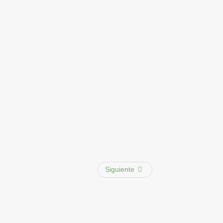
Siguiente