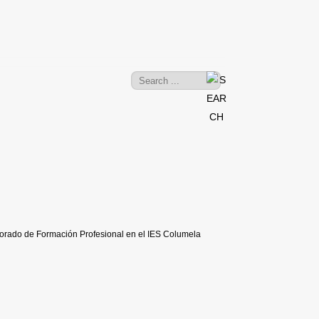
sorado de Formación Profesional en el IES Columela