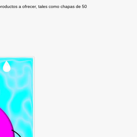
roductos a ofrecer, tales como chapas de 50