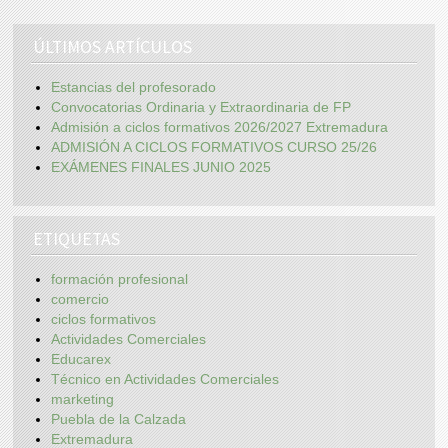
ÚLTIMOS ARTÍCULOS
Estancias del profesorado
Convocatorias Ordinaria y Extraordinaria de FP
Admisión a ciclos formativos 2026/2027 Extremadura
ADMISIÓN A CICLOS FORMATIVOS CURSO 25/26
EXÁMENES FINALES JUNIO 2025
ETIQUETAS
formación profesional
comercio
ciclos formativos
Actividades Comerciales
Educarex
Técnico en Actividades Comerciales
marketing
Puebla de la Calzada
Extremadura