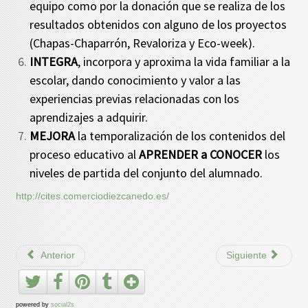
equipo como por la donación que se realiza de los
resultados obtenidos con alguno de los proyectos
(Chapas-Chaparrón, Revaloriza y Eco-week).
INTEGRA
, incorpora y aproxima la vida familiar a la
escolar, dando conocimiento y valor a las
experiencias previas relacionadas con los
aprendizajes a adquirir.
MEJORA
la temporalización de los contenidos del
proceso educativo al
APRENDER a CONOCER
los
niveles de partida del conjunto del alumnado.
http://cites.comerciodiezcanedo.es/
Anterior
Siguiente
powered by
social2s