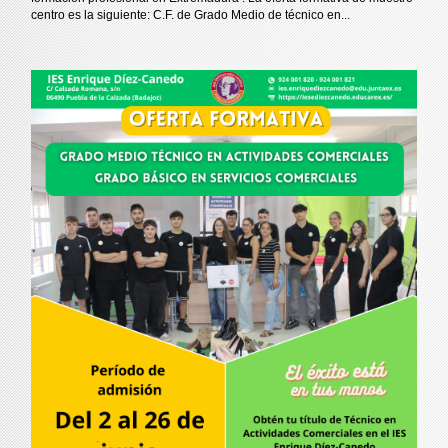
centro es la siguiente: C.F. de Grado Medio de técnico en...