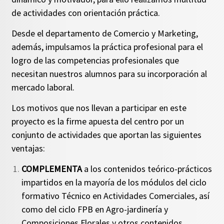
de actividades con orientación práctica.
Desde el departamento de Comercio y Marketing,
además, impulsamos la práctica profesional para el
logro de las competencias profesionales que
necesitan nuestros alumnos para su incorporación al
mercado laboral.
Los motivos que nos llevan a participar en este
proyecto es la firme apuesta del centro por un
conjunto de actividades que aportan las siguientes
ventajas:
COMPLEMENTA
a los contenidos teórico-prácticos
impartidos en la mayoría de los módulos del ciclo
formativo Técnico en Actividades Comerciales, así
como del ciclo FPB en Agro-jardinería y
Composiciones Florales y otros contenidos