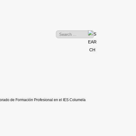
sorado de Formación Profesional en el IES Columela