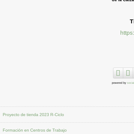
T
https
powered by
socia
Proyecto de tienda 2023 R-Ciclo
Formación en Centros de Trabajo