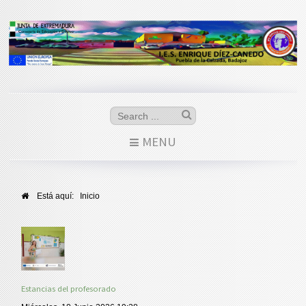
MENU
Está aquí:
Inicio
Estancias del profesorado