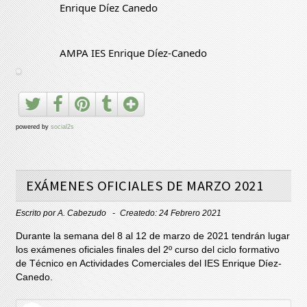
Enrique Díez Canedo
AMPA IES Enrique Díez-Canedo
powered by
social2s
EXÁMENES OFICIALES DE MARZO 2021
Escrito por
A. Cabezudo
Createdo: 24 Febrero 2021
Durante la semana del 8 al 12 de marzo de 2021 tendrán lugar
los exámenes oficiales finales del 2º curso del ciclo formativo
de Técnico en Actividades Comerciales del IES Enrique Díez-
Canedo.