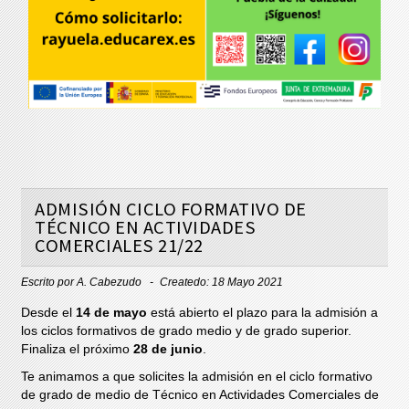
ADMISIÓN CICLO FORMATIVO DE
TÉCNICO EN ACTIVIDADES
COMERCIALES 21/22
Escrito por
A. Cabezudo
Createdo: 18 Mayo 2021
Desde el
14 de mayo
está abierto el plazo para la admisión a
los ciclos formativos de grado medio y de grado superior.
Finaliza el próximo
28 de junio
.
Te animamos a que solicites la admisión en el ciclo formativo
de grado de medio de Técnico en Actividades Comerciales de