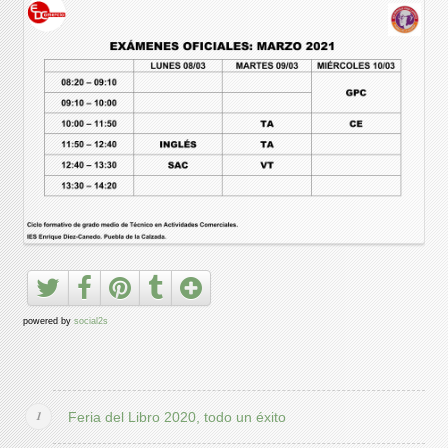
powered by
social2s
Feria del Libro 2020, todo un éxito