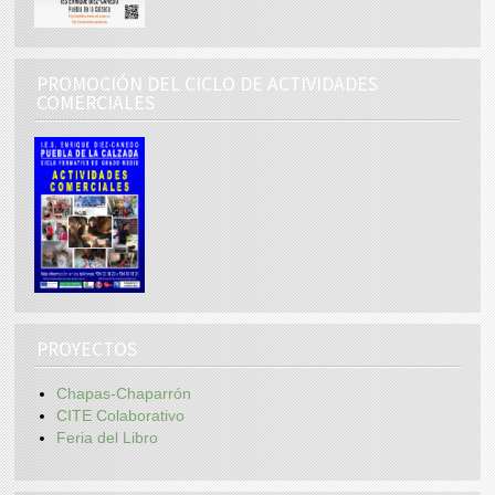
PROMOCIÓN DEL CICLO DE ACTIVIDADES
COMERCIALES
PROYECTOS
Chapas-Chaparrón
CITE Colaborativo
Feria del Libro