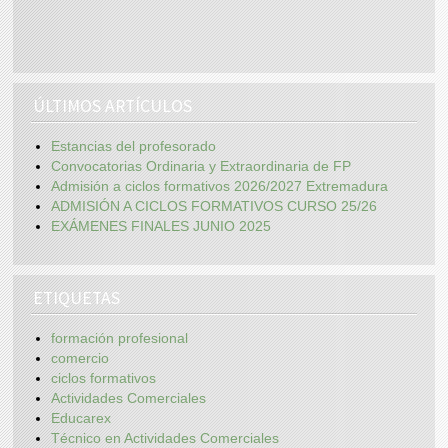
ÚLTIMOS ARTÍCULOS
Estancias del profesorado
Convocatorias Ordinaria y Extraordinaria de FP
Admisión a ciclos formativos 2026/2027 Extremadura
ADMISIÓN A CICLOS FORMATIVOS CURSO 25/26
EXÁMENES FINALES JUNIO 2025
ETIQUETAS
formación profesional
comercio
ciclos formativos
Actividades Comerciales
Educarex
Técnico en Actividades Comerciales