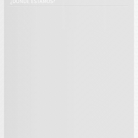
¿DÓNDE ESTAMOS?