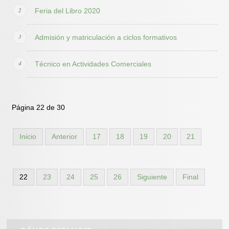
Feria del Libro 2020
Admisión y matriculación a ciclos formativos
Técnico en Actividades Comerciales
Página 22 de 30
Inicio
Anterior
17
18
19
20
21
22
23
24
25
26
Siguiente
Final