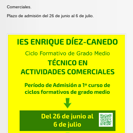
Comerciales.
Plazo de admisión del 26 de junio al 6 de julio.