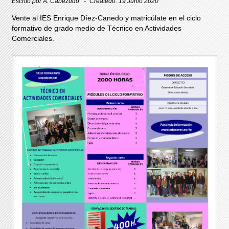
Escrito por
A. Cabezudo
Createdo: 19 Junio 2020
Vente al IES Enrique Díez-Canedo y matricúlate en el ciclo
formativo de grado medio de Técnico en Actividades
Comerciales.