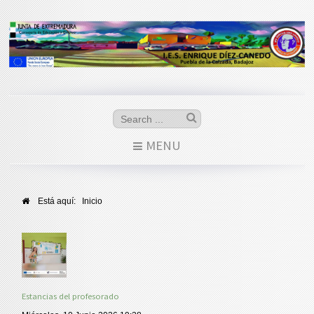
MENU
Está aquí:
Inicio
Estancias del profesorado