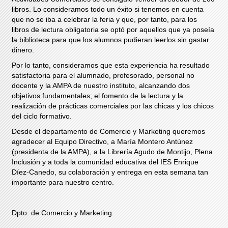
libros. Lo consideramos todo un éxito si tenemos en cuenta
que no se iba a celebrar la feria y que, por tanto, para los
libros de lectura obligatoria se optó por aquellos que ya poseía
la biblioteca para que los alumnos pudieran leerlos sin gastar
dinero.
Por lo tanto, consideramos que esta experiencia ha resultado
satisfactoria para el alumnado, profesorado, personal no
docente y la AMPA de nuestro instituto, alcanzando dos
objetivos fundamentales; el fomento de la lectura y la
realización de prácticas comerciales por las chicas y los chicos
del ciclo formativo.
Desde el departamento de Comercio y Marketing queremos
agradecer al Equipo Directivo, a María Montero Antúnez
(presidenta de la AMPA), a la Librería Agudo de Montijo, Plena
Inclusión y a toda la comunidad educativa del IES Enrique
Díez-Canedo, su colaboración y entrega en esta semana tan
importante para nuestro centro.
Dpto. de Comercio y Marketing.