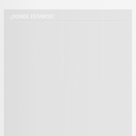
¿DÓNDE ESTAMOS?