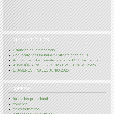
ÚLTIMOS ARTÍCULOS
Estancias del profesorado
Convocatorias Ordinaria y Extraordinaria de FP
Admisión a ciclos formativos 2026/2027 Extremadura
ADMISIÓN A CICLOS FORMATIVOS CURSO 25/26
EXÁMENES FINALES JUNIO 2025
ETIQUETAS
formación profesional
comercio
ciclos formativos