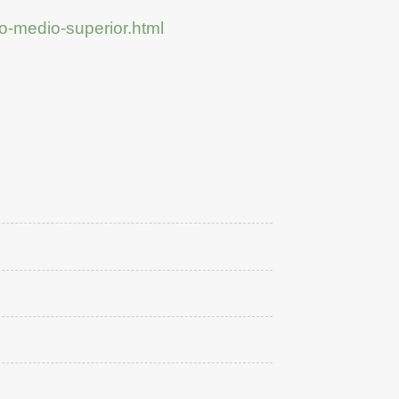
o-medio-superior.html