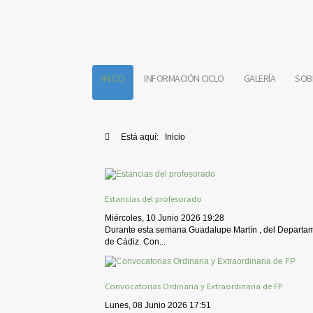
INICIO
INFORMACIÓN CICLO
GALERÍA
SOB
Está aquí:
Inicio
Estancias del profesorado
Miércoles, 10 Junio 2026 19:28
Durante esta semana Guadalupe Martín , del Departame
de Cádiz. Con...
Convocatorias Ordinaria y Extraordinaria de FP
Lunes, 08 Junio 2026 17:51