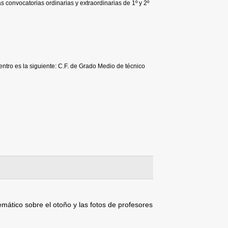
s convocatorias ordinarias y extraordinarias de 1º y 2º
entro es la siguiente: C.F. de Grado Medio de técnico
ático sobre el otoño y las fotos de profesores