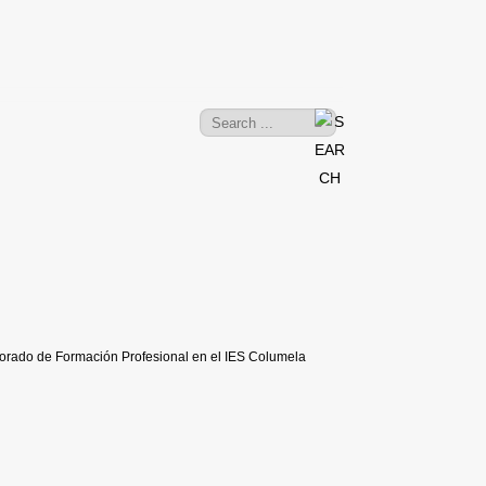
sorado de Formación Profesional en el IES Columela