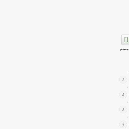
powere