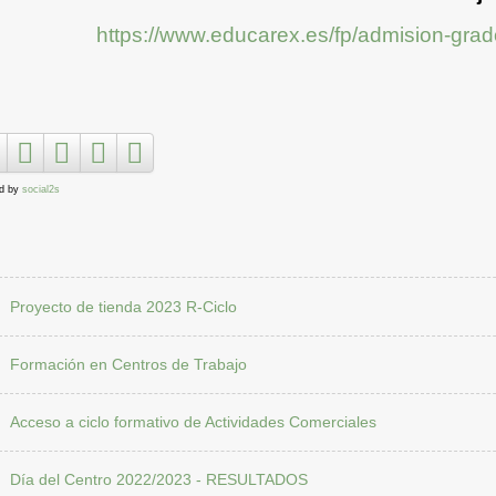
https://www.educarex.es/fp/admision-grad
d by
social2s
Proyecto de tienda 2023 R-Ciclo
Formación en Centros de Trabajo
Acceso a ciclo formativo de Actividades Comerciales
Día del Centro 2022/2023 - RESULTADOS